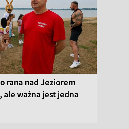
o rana nad Jeziorem
 ale ważna jest jedna