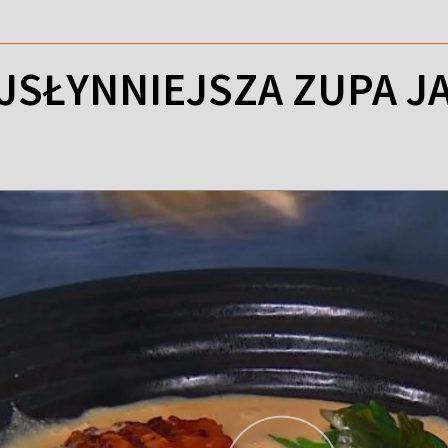
JSŁYNNIEJSZA ZUPA JA