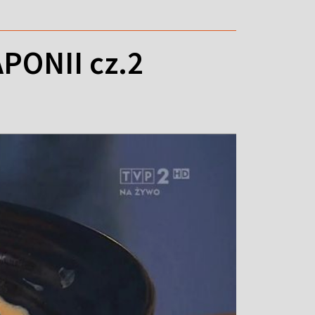
PONII cz.2