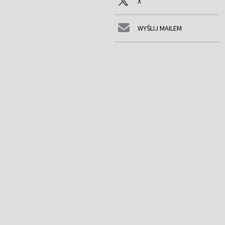
X
WYŚLIJ MAILEM