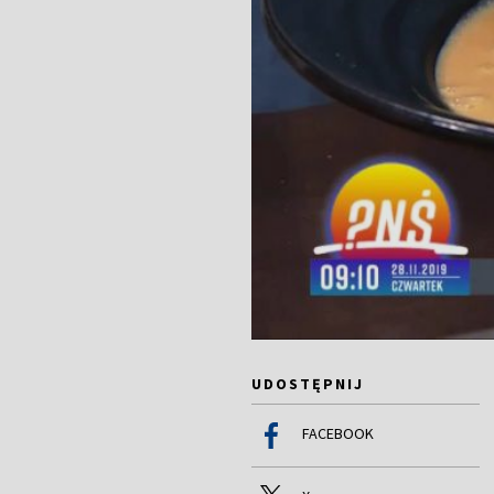
UDOSTĘPNIJ
FACEBOOK