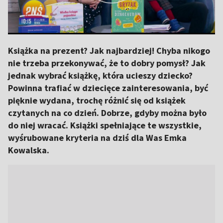
Książka na prezent? Jak najbardziej! Chyba nikogo
nie trzeba przekonywać, że to dobry pomysł? Jak
jednak wybrać książkę, która ucieszy dziecko?
Powinna trafiać w dziecięce zainteresowania, być
pięknie wydana, trochę różnić się od książek
czytanych na co dzień. Dobrze, gdyby można było
do niej wracać. Książki spełniające te wszystkie,
wyśrubowane kryteria na dziś dla Was Emka
Kowalska.