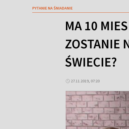
PYTANIE NA ŚNIADANIE
MA 10 MIES
ZOSTANIE 
ŚWIECIE?
27.11.2019, 07:20