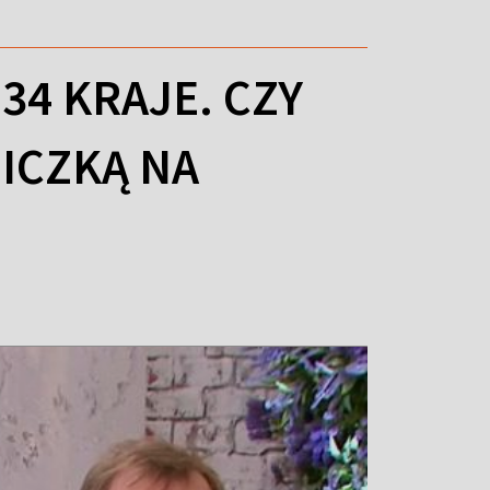
 34 KRAJE. CZY
ICZKĄ NA