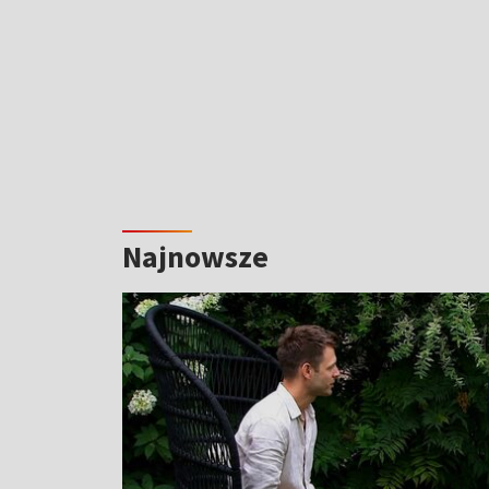
Najnowsze