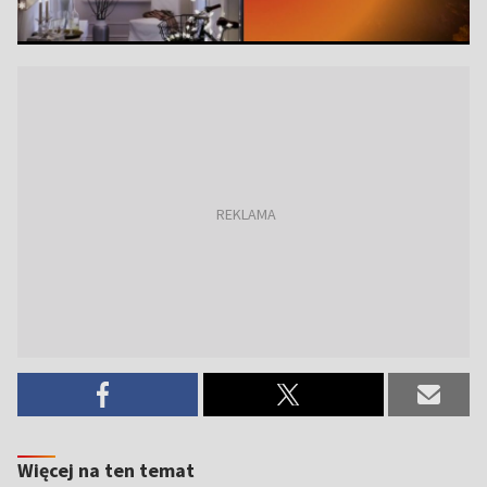
Więcej na ten temat