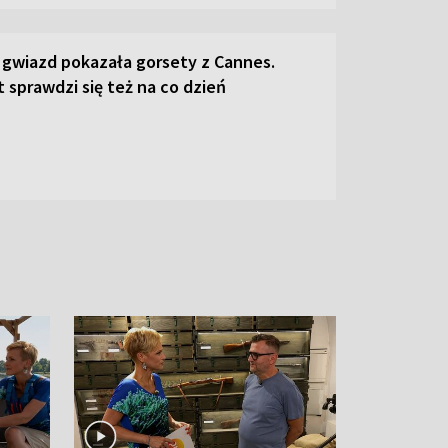
 gwiazd pokazała gorsety z Cannes.
 sprawdzi się też na co dzień