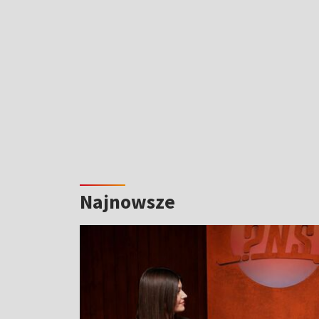
Najnowsze