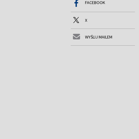
FACEBOOK
X
WYŚLIJ MAILEM