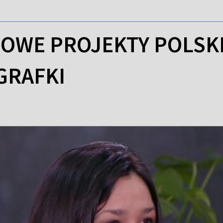
OWE PROJEKTY POLSK
GRAFKI