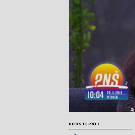
UDOSTĘPNIJ