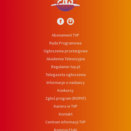
Abonament TVP
Rada Programowa
Ogłoszenia przetargowe
Akademia Telewizyjna
Regulamin tvp.pl
Telegazeta ogłoszenia
Informacje o nadawcy
Konkursy
Zgłoś program (ROPAT)
Kariera w TVP
Kontakt
Centrum informacji TVP
Komisja Etyki