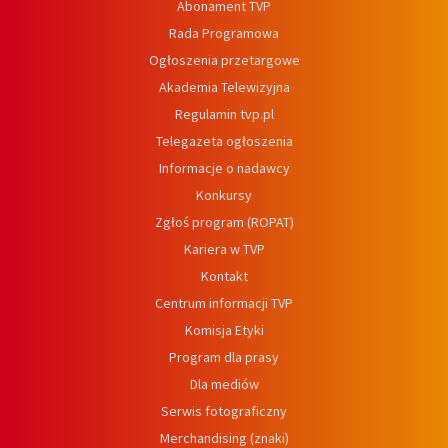
Abonament TVP
Rada Programowa
Ogłoszenia przetargowe
Akademia Telewizyjna
Regulamin tvp.pl
Telegazeta ogłoszenia
Informacje o nadawcy
Konkursy
Zgłoś program (ROPAT)
Kariera w TVP
Kontakt
Centrum informacji TVP
Komisja Etyki
Program dla prasy
Dla mediów
Serwis fotograficzny
Merchandising (znaki)