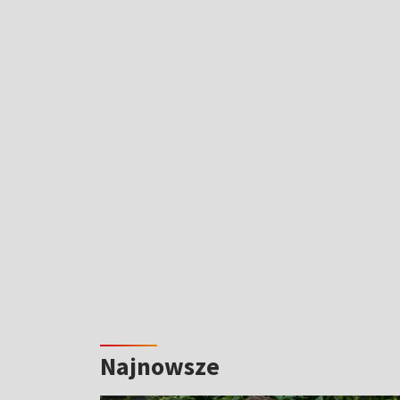
Najnowsze