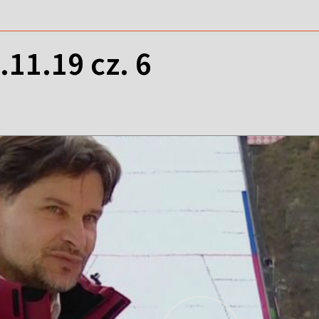
11.19 cz. 6