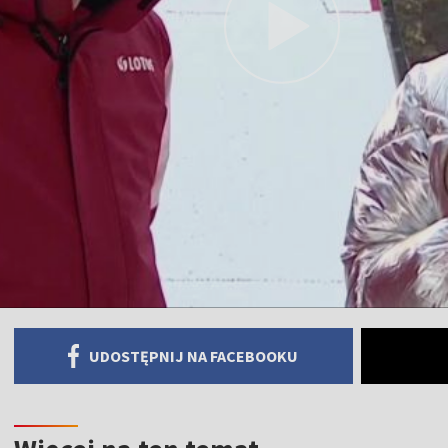
UDOSTĘPNIJ NA FACEBOOKU