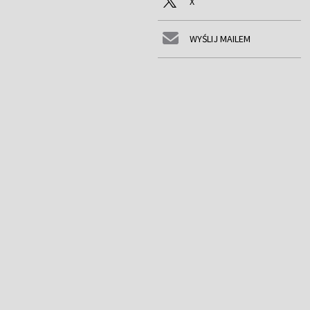
X
WYŚLIJ MAILEM