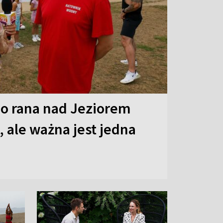
o rana nad Jeziorem
 ale ważna jest jedna