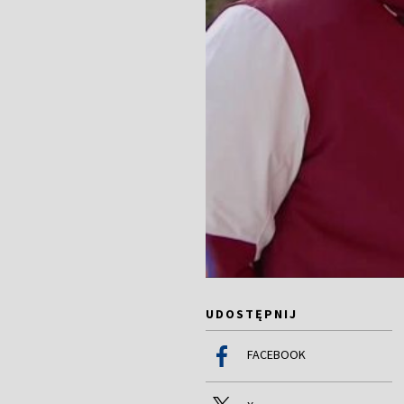
UDOSTĘPNIJ
FACEBOOK