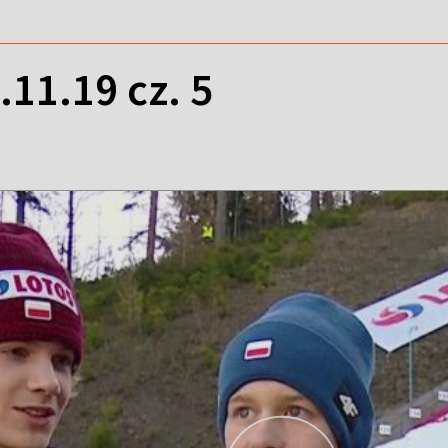
11.19 cz. 5