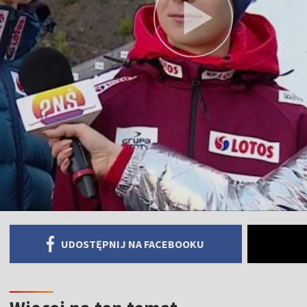
UDOSTĘPNIJ NA FACEBOOKU