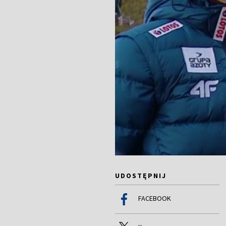
UDOSTĘPNIJ
FACEBOOK