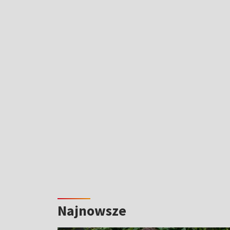
Najnowsze