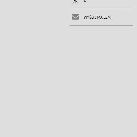
X
WYŚLIJ MAILEM