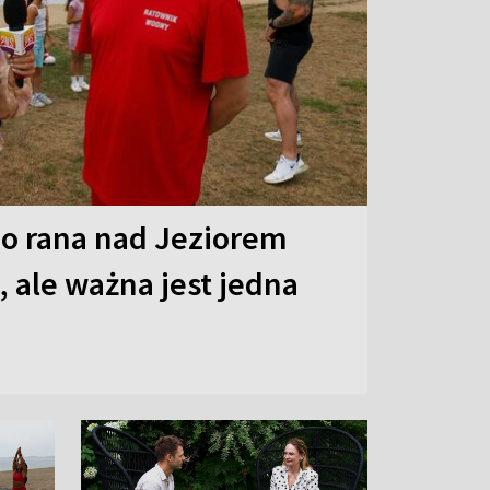
o rana nad Jeziorem
 ale ważna jest jedna