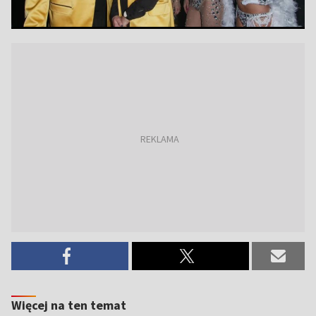
Więcej na ten temat