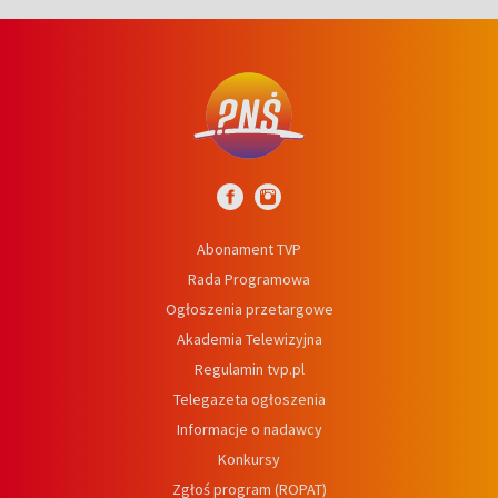
Abonament TVP
Rada Programowa
Ogłoszenia przetargowe
Akademia Telewizyjna
Regulamin tvp.pl
Telegazeta ogłoszenia
Informacje o nadawcy
Konkursy
Zgłoś program (ROPAT)