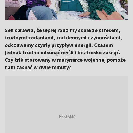
Sen sprawia, że lepiej radzimy sobie ze stresem,
trudnymi zadaniami, codziennymi czynnościami,
odczuwamy czysty przypływ energii. Czasem
jednak trudno odsunąć myśli i beztrosko zasnąć.
Czy trik stosowany w marynarce wojennej pomoże
nam zasnąć w dwie minuty?