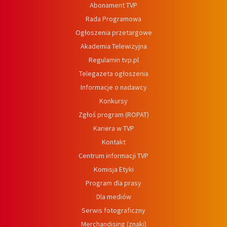
Abonament TVP
Rada Programowa
Ogłoszenia przetargowe
Akademia Telewizyjna
Regulamin tvp.pl
Telegazeta ogłoszenia
Informacje o nadawcy
Konkursy
Zgłoś program (ROPAT)
Kariera w TVP
Kontakt
Centrum informacji TVP
Komisja Etyki
Program dla prasy
Dla mediów
Serwis fotograficzny
Merchandising (znaki)