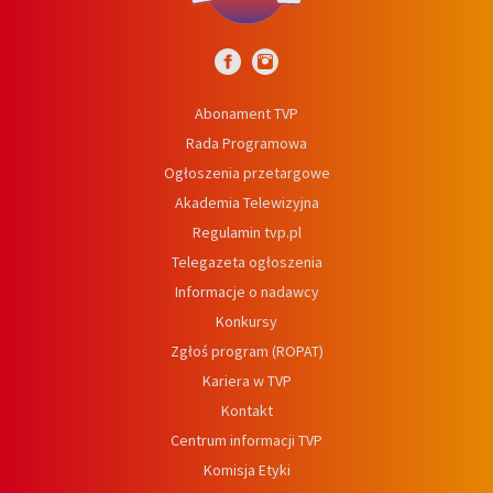
Abonament TVP
Rada Programowa
Ogłoszenia przetargowe
Akademia Telewizyjna
Regulamin tvp.pl
Telegazeta ogłoszenia
Informacje o nadawcy
Konkursy
Zgłoś program (ROPAT)
Kariera w TVP
Kontakt
Centrum informacji TVP
Komisja Etyki