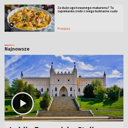
Za dużo ugotowanego makaronu? Ta
zapiekanka zrobi z niego kulinarne cudo
Przepisy
Najnowsze