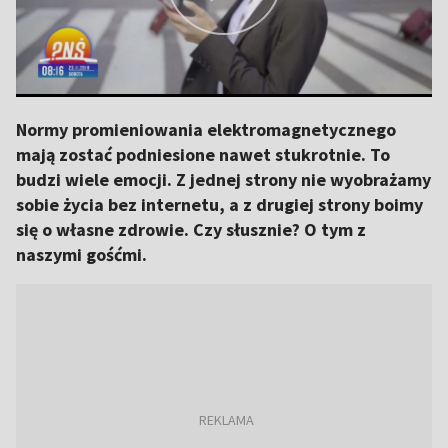
Normy promieniowania elektromagnetycznego
mają zostać podniesione nawet stukrotnie. To
budzi wiele emocji. Z jednej strony nie wyobrażamy
sobie życia bez internetu, a z drugiej strony boimy
się o własne zdrowie. Czy słusznie? O tym z
naszymi gośćmi.