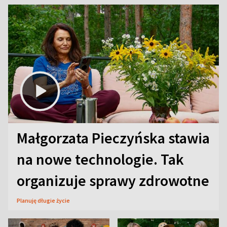
Małgorzata Pieczyńska stawia
na nowe technologie. Tak
organizuje sprawy zdrowotne
Planuję długie życie