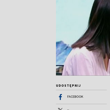
UDOSTĘPNIJ
FACEBOOK