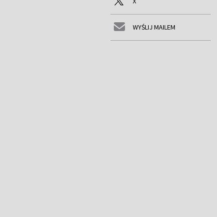
X
WYŚLIJ MAILEM