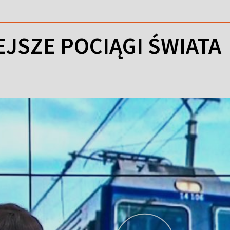
EJSZE POCIĄGI ŚWIATA