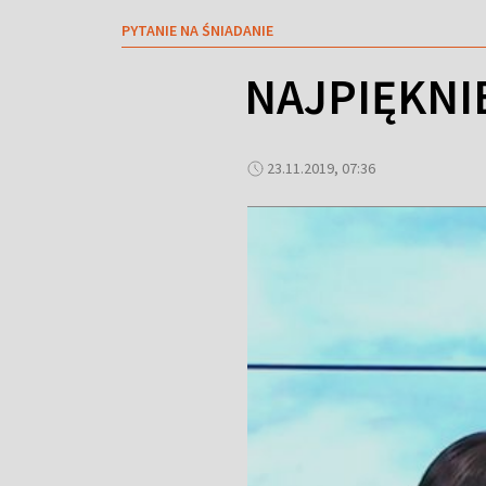
PYTANIE NA ŚNIADANIE
NAJPIĘKNI
23.11.2019, 07:36