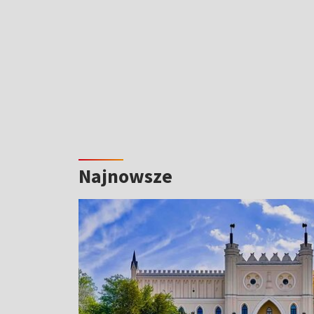
Najnowsze