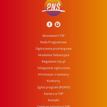
Abonament TVP
Rada Programowa
Ogłoszenia przetargowe
Akademia Telewizyjna
Regulamin tvp.pl
Telegazeta ogłoszenia
Informacje o nadawcy
Konkursy
Zgłoś program (ROPAT)
Kariera w TVP
Kontakt
Centrum informacji TVP