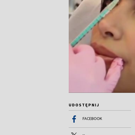
UDOSTĘPNIJ
FACEBOOK