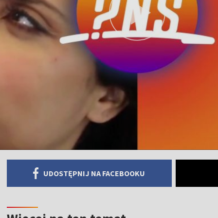
UDOSTĘPNIJ NA FACEBOOKU