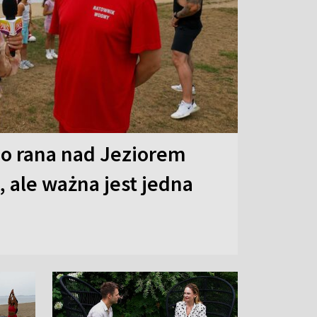
o rana nad Jeziorem
 ale ważna jest jedna