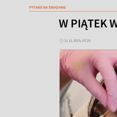
PYTANIE NA ŚNIADANIE
W PIĄTEK 
21.11.2019, 07:20