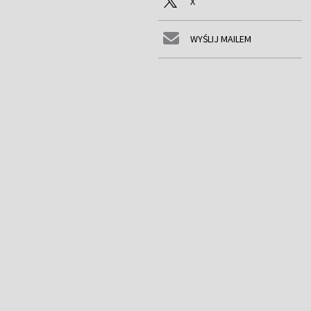
X
WYŚLIJ MAILEM