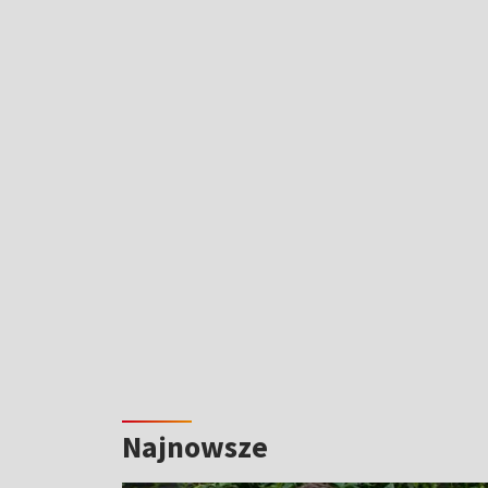
Najnowsze