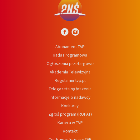
Abonament TVP
Rada Programowa
Ogłoszenia przetargowe
Akademia Telewizyjna
Regulamin tvp.pl
Telegazeta ogłoszenia
Informacje o nadawcy
Konkursy
Zgłoś program (ROPAT)
Kariera w TVP
Kontakt
Centrum informacji TVP