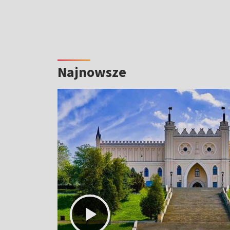
Najnowsze