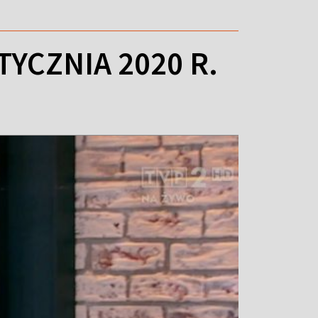
YCZNIA 2020 R.