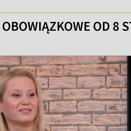
 OBOWIĄZKOWE OD 8 ST