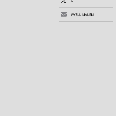
X
WYŚLIJ MAILEM