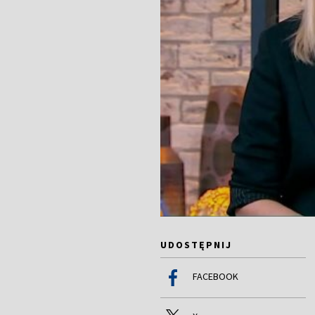
UDOSTĘPNIJ
FACEBOOK