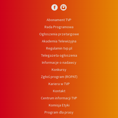
Abonament TVP
Rada Programowa
Ogłoszenia przetargowe
Akademia Telewizyjna
Regulamin tvp.pl
Telegazeta ogłoszenia
Informacje o nadawcy
Konkursy
Zgłoś program (ROPAT)
Kariera w TVP
Kontakt
Centrum informacji TVP
Komisja Etyki
Program dla prasy