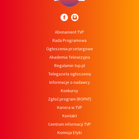
Abonament TVP
Rada Programowa
Ogłoszenia przetargowe
Akademia Telewizyjna
Regulamin tvp.pl
Telegazeta ogłoszenia
Informacje o nadawcy
Konkursy
Zgłoś program (ROPAT)
Kariera w TVP
Kontakt
Centrum informacji TVP
Komisja Etyki