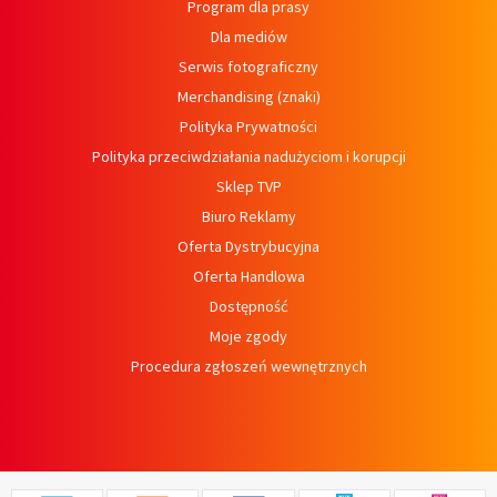
Program dla prasy
Dla mediów
Serwis fotograficzny
Merchandising (znaki)
Polityka Prywatności
Polityka przeciwdziałania nadużyciom i korupcji
Sklep TVP
Biuro Reklamy
Oferta Dystrybucyjna
Oferta Handlowa
Dostępność
Moje zgody
Procedura zgłoszeń wewnętrznych