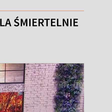
DLA ŚMIERTELNIE