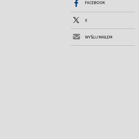
FACEBOOK
X
WYŚLIJ MAILEM