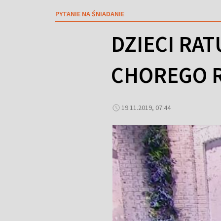
PYTANIE NA ŚNIADANIE
DZIECI RA
CHOREGO 
19.11.2019, 07:44