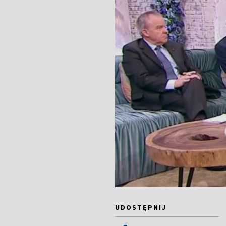
UDOSTĘPNIJ