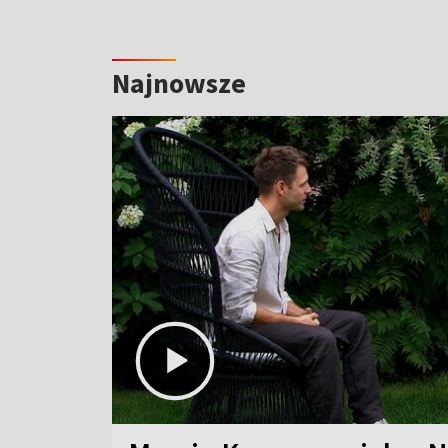
Najnowsze