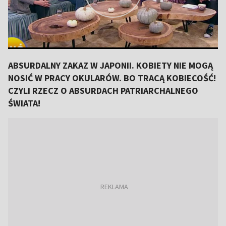
ABSURDALNY ZAKAZ W JAPONII. KOBIETY NIE MOGĄ
NOSIĆ W PRACY OKULARÓW. BO TRACĄ KOBIECOŚĆ!
CZYLI RZECZ O ABSURDACH PATRIARCHALNEGO
ŚWIATA!