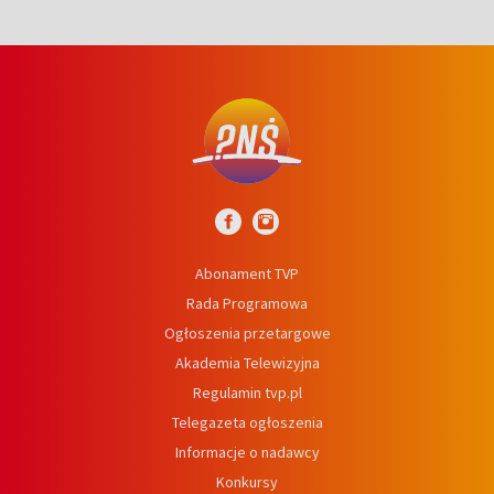
Abonament TVP
Rada Programowa
Ogłoszenia przetargowe
Akademia Telewizyjna
Regulamin tvp.pl
Telegazeta ogłoszenia
Informacje o nadawcy
Konkursy