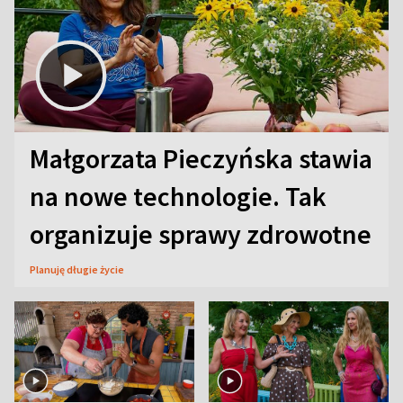
Małgorzata Pieczyńska stawia
na nowe technologie. Tak
organizuje sprawy zdrowotne
Planuję długie życie