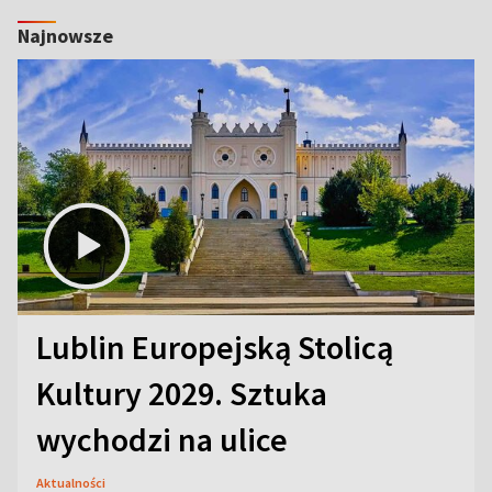
Najnowsze
Lublin Europejską Stolicą
Kultury 2029. Sztuka
wychodzi na ulice
Aktualności