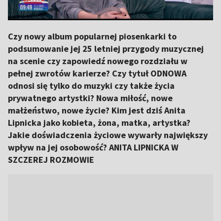
Czy nowy album popularnej piosenkarki to
podsumowanie jej 25 letniej przygody muzycznej
na scenie czy zapowiedź nowego rozdziału w
pełnej zwrotów karierze? Czy tytuł ODNOWA
odnosi się tylko do muzyki czy także życia
prywatnego artystki? Nowa miłość, nowe
małżeństwo, nowe życie? Kim jest dziś Anita
Lipnicka jako kobieta, żona, matka, artystka?
Jakie doświadczenia życiowe wywarły największy
wpływ na jej osobowość? ANITA LIPNICKA W
SZCZEREJ ROZMOWIE