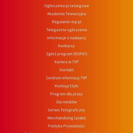
Ogłoszenia przetargowe
Akademia Telewizyjna
Regulamin tvp.pl
Telegazeta ogłoszenia
Informacje o nadawcy
Konkursy
Zgłoś program (ROPAT)
Kariera w TVP
Kontakt
Centrum informacji TVP
Komisja Etyki
Program dla prasy
Dla mediów
Serwis fotograficzny
Merchandising (znaki)
Polityka Prywatności