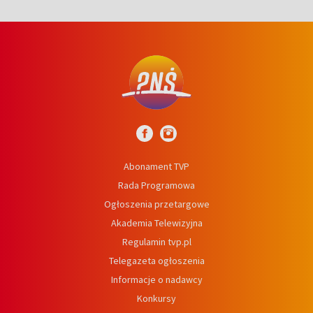
Abonament TVP
Rada Programowa
Ogłoszenia przetargowe
Akademia Telewizyjna
Regulamin tvp.pl
Telegazeta ogłoszenia
Informacje o nadawcy
Konkursy