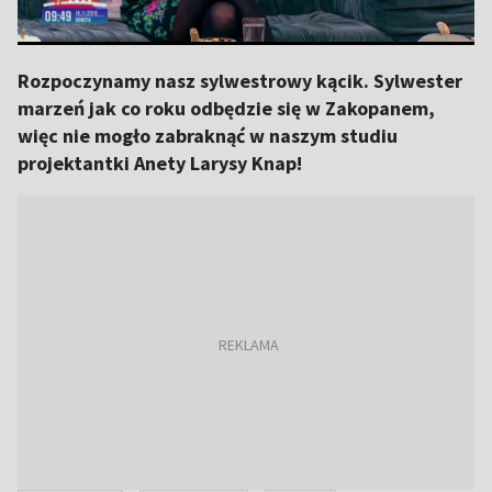
Rozpoczynamy nasz sylwestrowy kącik. Sylwester
marzeń jak co roku odbędzie się w Zakopanem,
więc nie mogło zabraknąć w naszym studiu
projektantki Anety Larysy Knap!