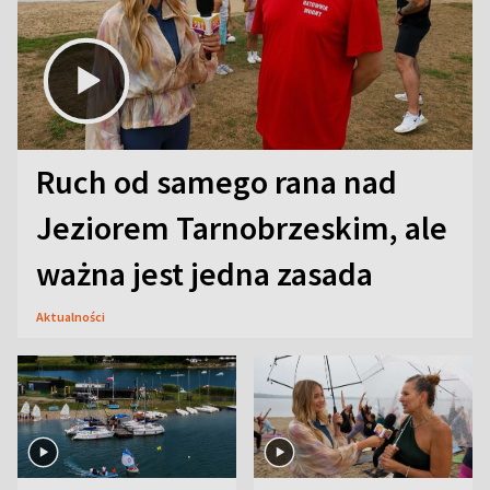
Ruch od samego rana nad
Jeziorem Tarnobrzeskim, ale
ważna jest jedna zasada
Aktualności