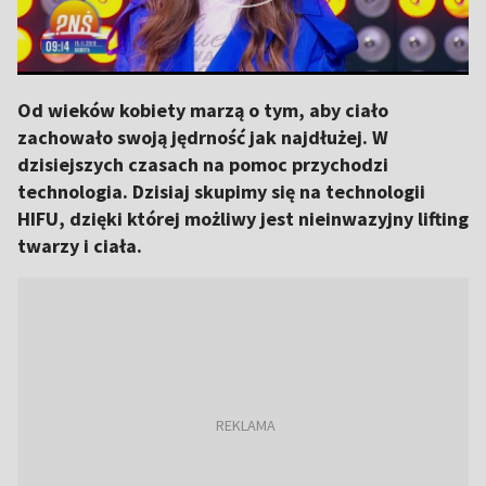
Od wieków kobiety marzą o tym, aby ciało
zachowało swoją jędrność jak najdłużej. W
dzisiejszych czasach na pomoc przychodzi
technologia. Dzisiaj skupimy się na technologii
HIFU, dzięki której możliwy jest nieinwazyjny lifting
twarzy i ciała.