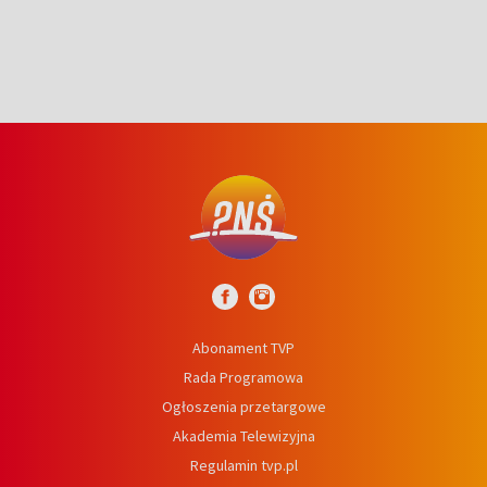
Abonament TVP
Rada Programowa
Ogłoszenia przetargowe
Akademia Telewizyjna
Regulamin tvp.pl