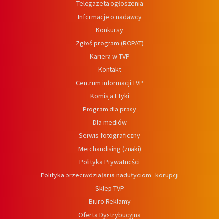
Telegazeta ogłoszenia
Informacje o nadawcy
Konkursy
Zgłoś program (ROPAT)
Kariera w TVP
Kontakt
Centrum informacji TVP
Komisja Etyki
Program dla prasy
Dla mediów
Serwis fotograficzny
Merchandising (znaki)
Polityka Prywatności
Polityka przeciwdziałania nadużyciom i korupcji
Sklep TVP
Biuro Reklamy
Oferta Dystrybucyjna