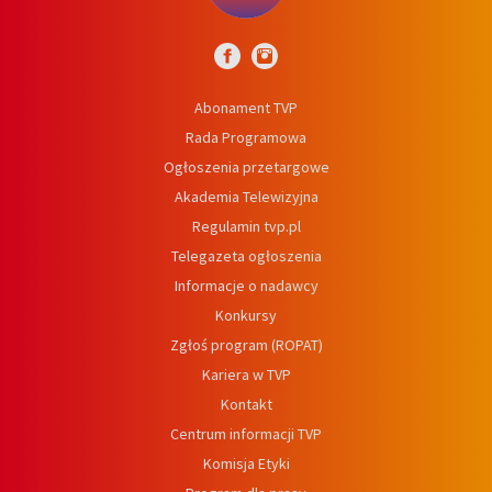
Abonament TVP
Rada Programowa
Ogłoszenia przetargowe
Akademia Telewizyjna
Regulamin tvp.pl
Telegazeta ogłoszenia
Informacje o nadawcy
Konkursy
Zgłoś program (ROPAT)
Kariera w TVP
Kontakt
Centrum informacji TVP
Komisja Etyki