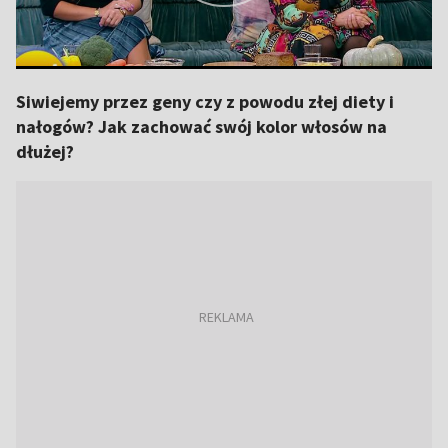
Siwiejemy przez geny czy z powodu złej diety i
nałogów? Jak zachować swój kolor włosów na
dłużej?