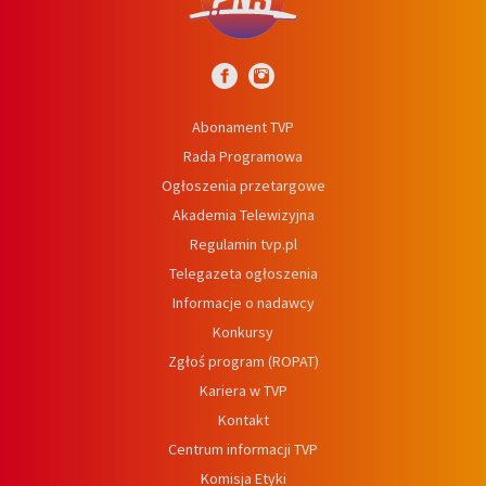
Abonament TVP
Rada Programowa
Ogłoszenia przetargowe
Akademia Telewizyjna
Regulamin tvp.pl
Telegazeta ogłoszenia
Informacje o nadawcy
Konkursy
Zgłoś program (ROPAT)
Kariera w TVP
Kontakt
Centrum informacji TVP
Komisja Etyki