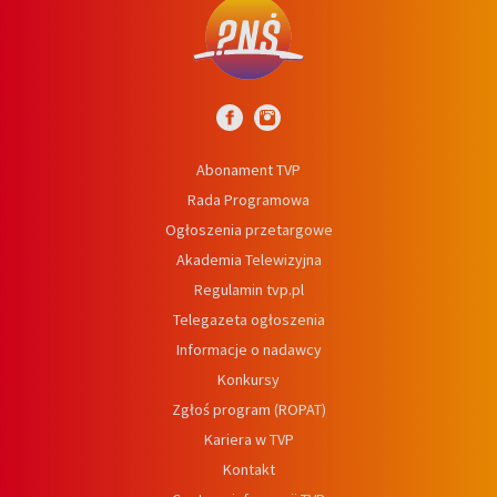
Abonament TVP
Rada Programowa
Ogłoszenia przetargowe
Akademia Telewizyjna
Regulamin tvp.pl
Telegazeta ogłoszenia
Informacje o nadawcy
Konkursy
Zgłoś program (ROPAT)
Kariera w TVP
Kontakt