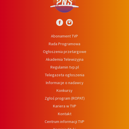
Abonament TVP
Rada Programowa
Ogłoszenia przetargowe
Akademia Telewizyjna
Regulamin tvp.pl
Telegazeta ogłoszenia
Informacje o nadawcy
Konkursy
Zgłoś program (ROPAT)
Kariera w TVP
Kontakt
Centrum informacji TVP