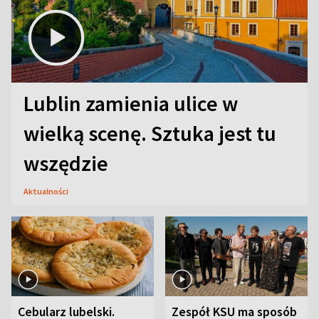
Lublin zamienia ulice w
wielką scenę. Sztuka jest tu
wszędzie
Aktualności
Cebularz lubelski.
Zespół KSU ma sposób