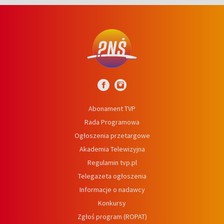
Abonament TVP
Rada Programowa
Ogłoszenia przetargowe
Akademia Telewizyjna
Regulamin tvp.pl
Telegazeta ogłoszenia
Informacje o nadawcy
Konkursy
Zgłoś program (ROPAT)