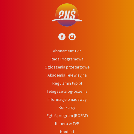
Abonament TVP
Rada Programowa
Ogłoszenia przetargowe
Akademia Telewizyjna
Regulamin tvp.pl
Telegazeta ogłoszenia
Informacje o nadawcy
Konkursy
Zgłoś program (ROPAT)
Kariera w TVP
Kontakt