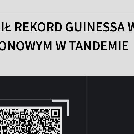
IŁ REKORD GUINESSA 
ONOWYM W TANDEMIE