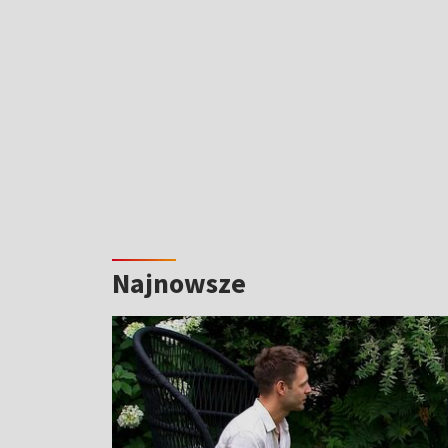
Najnowsze