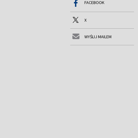
FACEBOOK
X
WYŚLIJ MAILEM