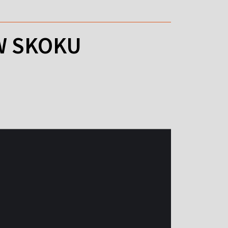
W SKOKU