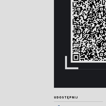
UDOSTĘPNIJ