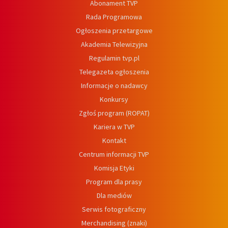
Abonament TVP
Rada Programowa
Ogłoszenia przetargowe
Akademia Telewizyjna
Regulamin tvp.pl
Telegazeta ogłoszenia
Informacje o nadawcy
Konkursy
Zgłoś program (ROPAT)
Kariera w TVP
Kontakt
Centrum informacji TVP
Komisja Etyki
Program dla prasy
Dla mediów
Serwis fotograficzny
Merchandising (znaki)