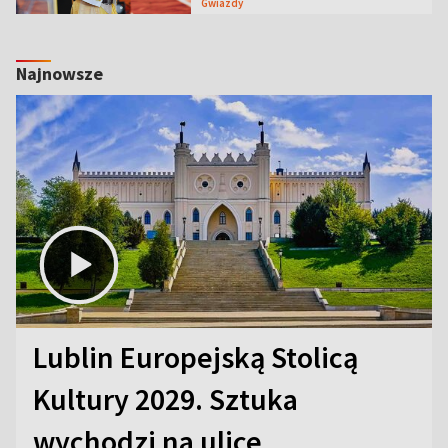
Gwiazdy
Najnowsze
Lublin Europejską Stolicą
Kultury 2029. Sztuka
wychodzi na ulice