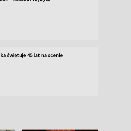
ka świętuje 45 lat na scenie