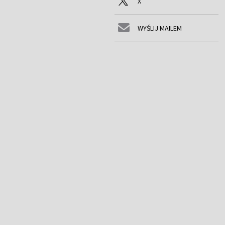
X
WYŚLIJ MAILEM