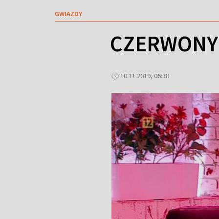
GWIAZDY
CZERWONY 
10.11.2019, 06:38