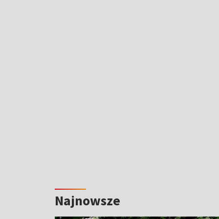
Najnowsze