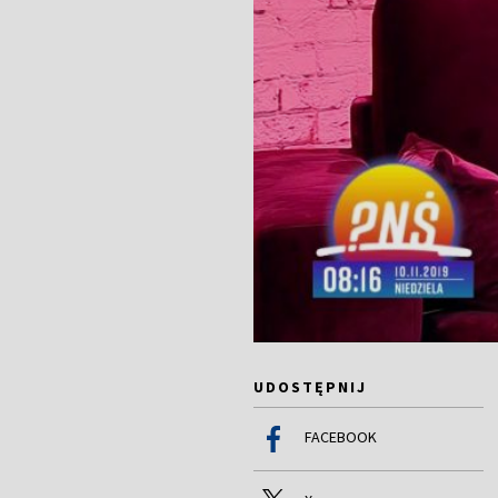
UDOSTĘPNIJ
FACEBOOK