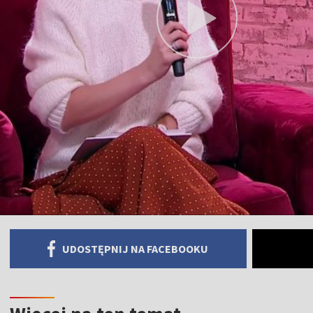
UDOSTĘPNIJ NA FACEBOOKU