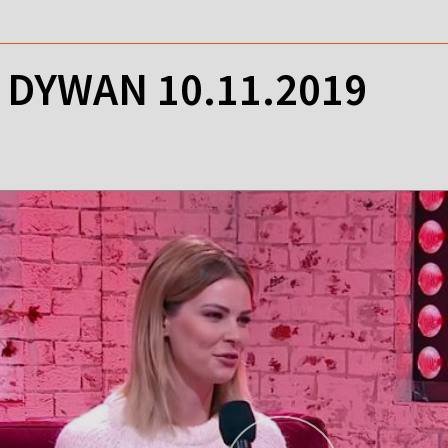
DYWAN 10.11.2019