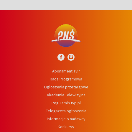
Abonament TVP
Rada Programowa
Ogłoszenia przetargowe
Akademia Telewizyjna
Regulamin tvp.pl
Telegazeta ogłoszenia
Informacje o nadawcy
Konkursy