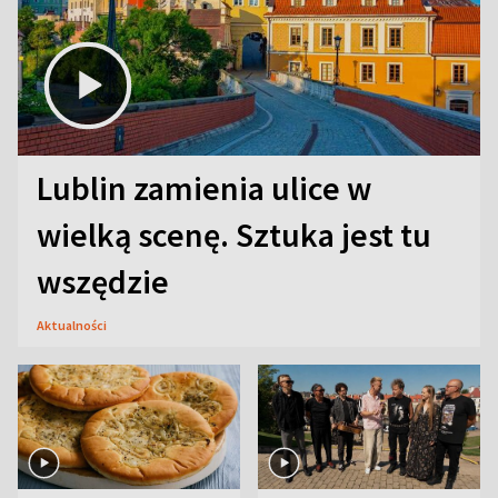
Lublin zamienia ulice w
wielką scenę. Sztuka jest tu
wszędzie
Aktualności