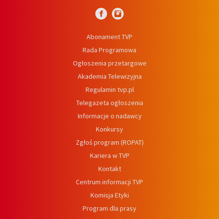
Abonament TVP
Rada Programowa
Ogłoszenia przetargowe
Akademia Telewizyjna
Regulamin tvp.pl
Telegazeta ogłoszenia
Informacje o nadawcy
Konkursy
Zgłoś program (ROPAT)
Kariera w TVP
Kontakt
Centrum informacji TVP
Komisja Etyki
Program dla prasy