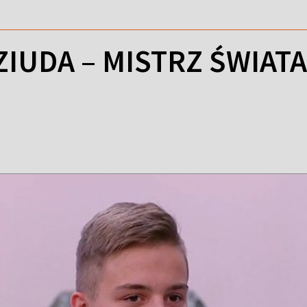
ZIUDA – MISTRZ ŚWIAT