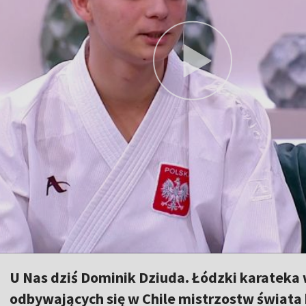
U Nas dziś Dominik Dziuda. Łódzki karateka
odbywających się w Chile mistrzostw świata 