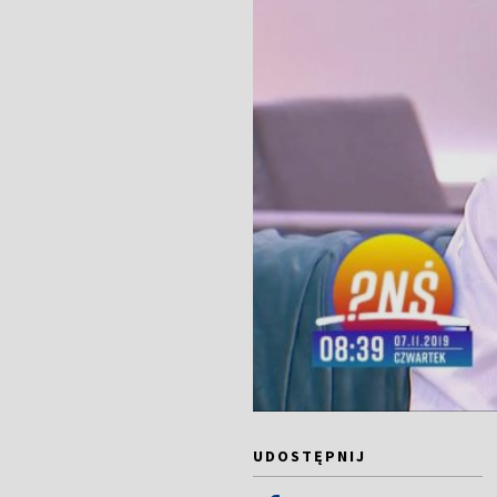
UDOSTĘPNIJ