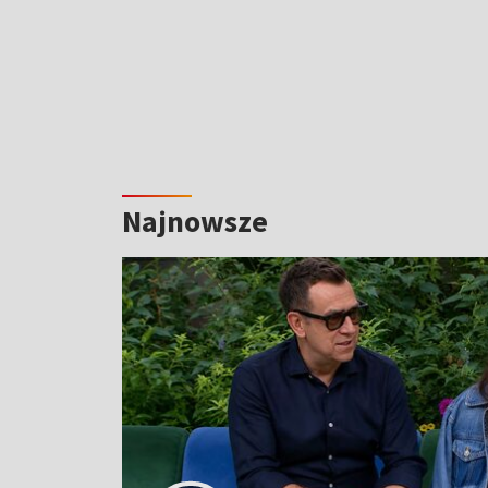
Najnowsze