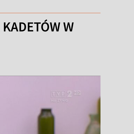
A KADETÓW W