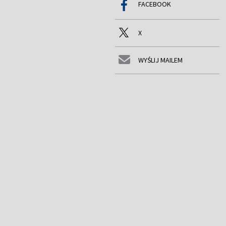
FACEBOOK
X
WYŚLIJ MAILEM