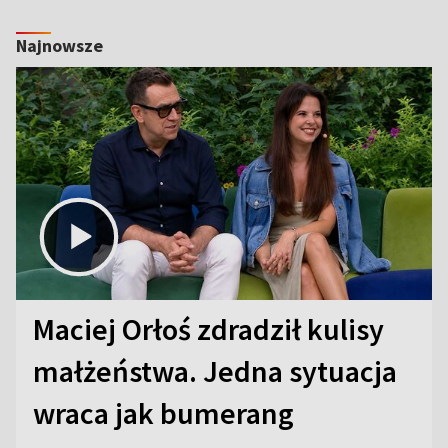
Najnowsze
Maciej Orłoś zdradził kulisy
małżeństwa. Jedna sytuacja
wraca jak bumerang