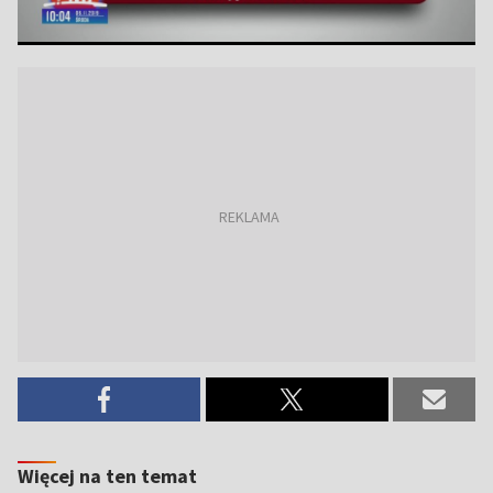
Więcej na ten temat