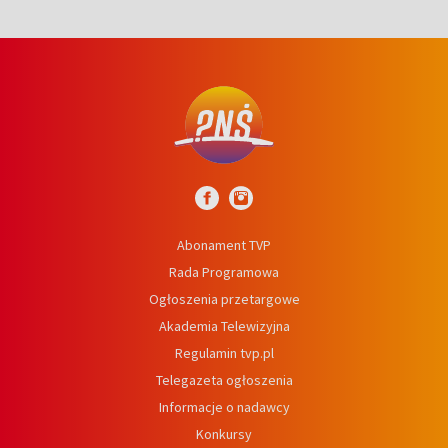
Abonament TVP
Rada Programowa
Ogłoszenia przetargowe
Akademia Telewizyjna
Regulamin tvp.pl
Telegazeta ogłoszenia
Informacje o nadawcy
Konkursy