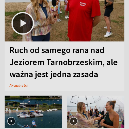
Ruch od samego rana nad
Jeziorem Tarnobrzeskim, ale
ważna jest jedna zasada
Aktualności