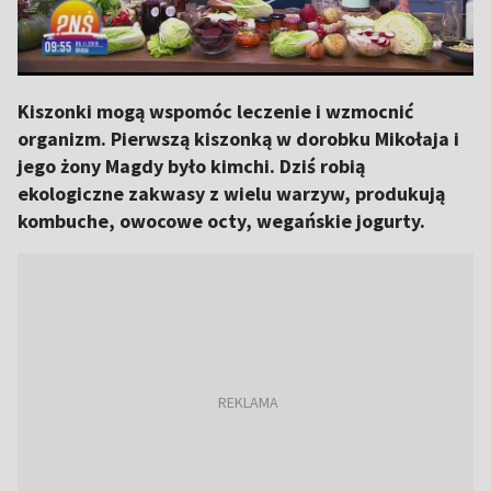
Kiszonki mogą wspomóc leczenie i wzmocnić
organizm. Pierwszą kiszonką w dorobku Mikołaja i
jego żony Magdy było kimchi. Dziś robią
ekologiczne zakwasy z wielu warzyw, produkują
kombuche, owocowe octy, wegańskie jogurty.