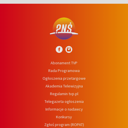
Abonament TVP
Rada Programowa
Ogłoszenia przetargowe
Akademia Telewizyjna
Regulamin tvp.pl
Telegazeta ogłoszenia
Informacje o nadawcy
Konkursy
Zgłoś program (ROPAT)