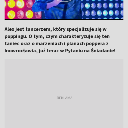
Alex jest tancerzem, który specjalizuje się w
poppingu. O tym, czym charakteryzuje się ten
taniec oraz o marzeniach i planach poppera z
Inowrocławia, już teraz w Pytaniu na Śniadanie!