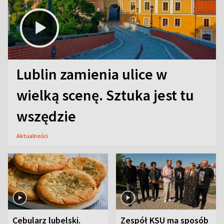
Lublin zamienia ulice w
wielką scenę. Sztuka jest tu
wszędzie
Aktualności
Cebularz lubelski.
Zespół KSU ma sposób