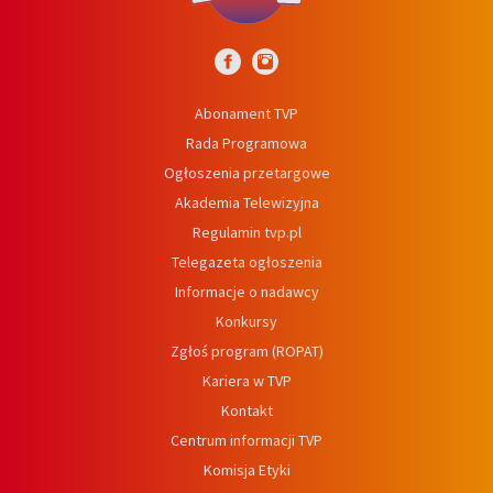
Abonament TVP
Rada Programowa
Ogłoszenia przetargowe
Akademia Telewizyjna
Regulamin tvp.pl
Telegazeta ogłoszenia
Informacje o nadawcy
Konkursy
Zgłoś program (ROPAT)
Kariera w TVP
Kontakt
Centrum informacji TVP
Komisja Etyki