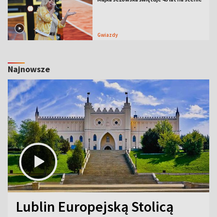
Gwiazdy
Najnowsze
Lublin Europejską Stolicą