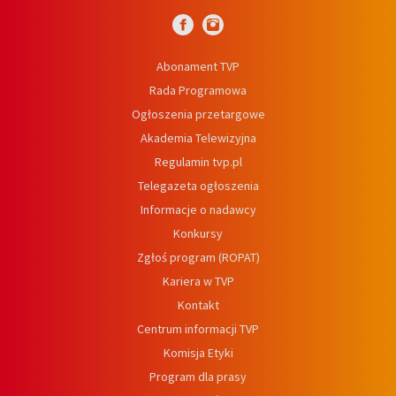
Abonament TVP
Rada Programowa
Ogłoszenia przetargowe
Akademia Telewizyjna
Regulamin tvp.pl
Telegazeta ogłoszenia
Informacje o nadawcy
Konkursy
Zgłoś program (ROPAT)
Kariera w TVP
Kontakt
Centrum informacji TVP
Komisja Etyki
Program dla prasy