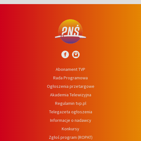
Abonament TVP
Rada Programowa
Ogłoszenia przetargowe
Akademia Telewizyjna
Regulamin tvp.pl
Telegazeta ogłoszenia
Informacje o nadawcy
Konkursy
Zgłoś program (ROPAT)