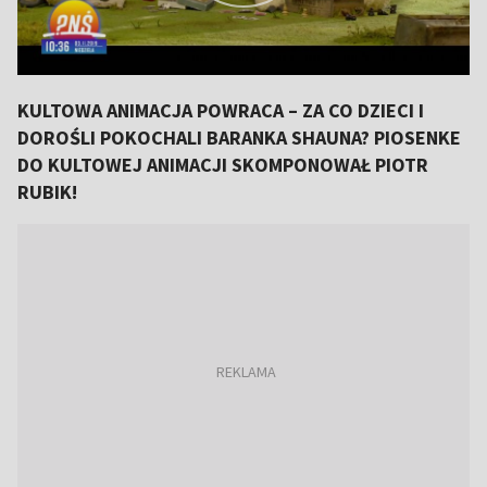
KULTOWA ANIMACJA POWRACA – ZA CO DZIECI I
DOROŚLI POKOCHALI BARANKA SHAUNA? PIOSENKE
DO KULTOWEJ ANIMACJI SKOMPONOWAŁ PIOTR
RUBIK!