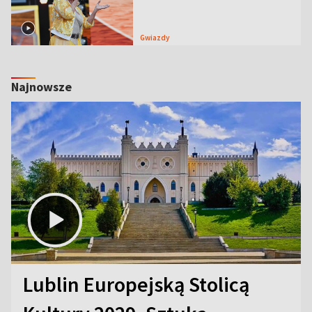
Gwiazdy
Najnowsze
Lublin Europejską Stolicą