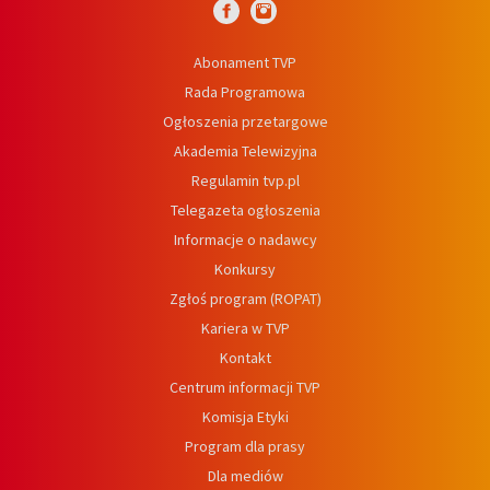
Abonament TVP
Rada Programowa
Ogłoszenia przetargowe
Akademia Telewizyjna
Regulamin tvp.pl
Telegazeta ogłoszenia
Informacje o nadawcy
Konkursy
Zgłoś program (ROPAT)
Kariera w TVP
Kontakt
Centrum informacji TVP
Komisja Etyki
Program dla prasy
Dla mediów