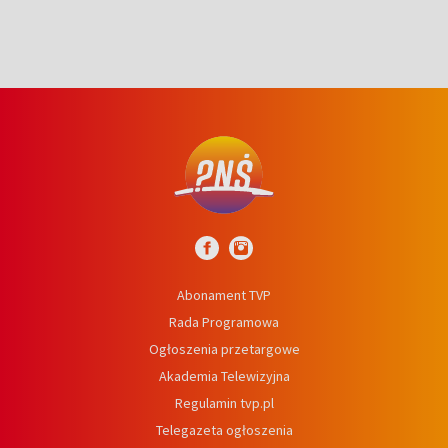
Abonament TVP
Rada Programowa
Ogłoszenia przetargowe
Akademia Telewizyjna
Regulamin tvp.pl
Telegazeta ogłoszenia