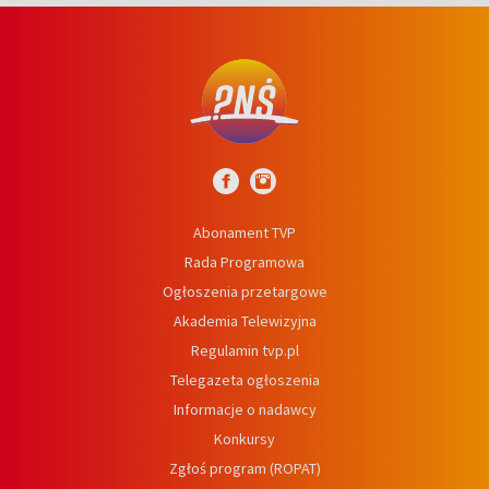
Abonament TVP
Rada Programowa
Ogłoszenia przetargowe
Akademia Telewizyjna
Regulamin tvp.pl
Telegazeta ogłoszenia
Informacje o nadawcy
Konkursy
Zgłoś program (ROPAT)