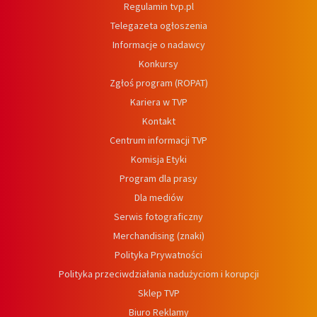
Regulamin tvp.pl
Telegazeta ogłoszenia
Informacje o nadawcy
Konkursy
Zgłoś program (ROPAT)
Kariera w TVP
Kontakt
Centrum informacji TVP
Komisja Etyki
Program dla prasy
Dla mediów
Serwis fotograficzny
Merchandising (znaki)
Polityka Prywatności
Polityka przeciwdziałania nadużyciom i korupcji
Sklep TVP
Biuro Reklamy