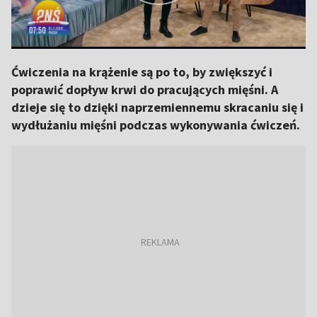
Ćwiczenia na krążenie są po to, by zwiększyć i
poprawić dopływ krwi do pracujących mięśni. A
dzieje się to dzięki naprzemiennemu skracaniu się i
wydłużaniu mięśni podczas wykonywania ćwiczeń.