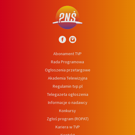
Abonament TVP
Rada Programowa
Ogłoszenia przetargowe
Akademia Telewizyjna
Regulamin tvp.pl
Telegazeta ogłoszenia
Informacje o nadawcy
Konkursy
Zgłoś program (ROPAT)
Kariera w TVP