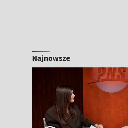
Najnowsze