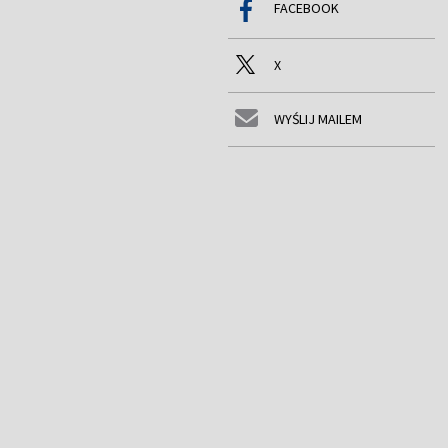
FACEBOOK
X
WYŚLIJ MAILEM