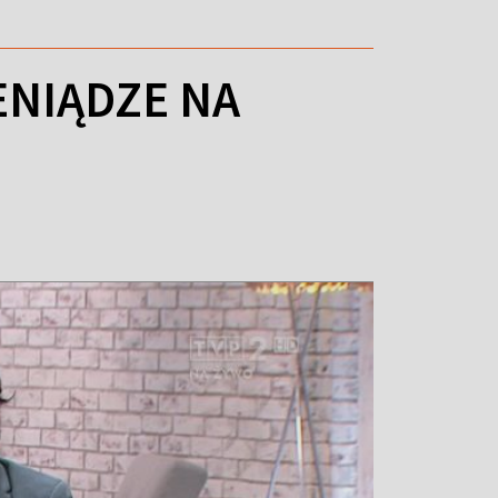
ENIĄDZE NA