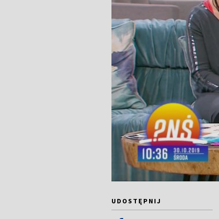
UDOSTĘPNIJ